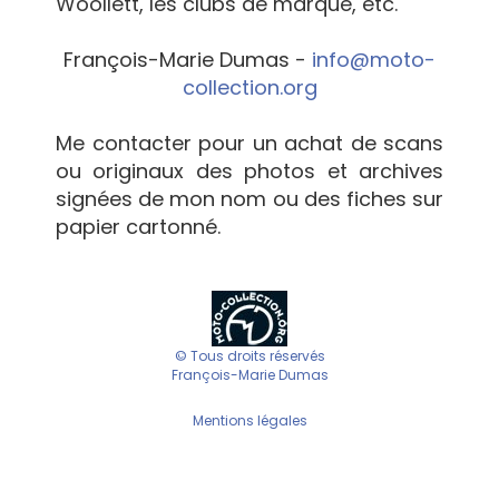
Woollett, les clubs de marque, etc.
François-Marie Dumas -
info@moto-
collection.org
Me contacter pour un achat de scans
ou originaux des photos et archives
signées de mon nom ou des fiches sur
papier cartonné.
© Tous droits réservés
François-Marie Dumas
Mentions légales