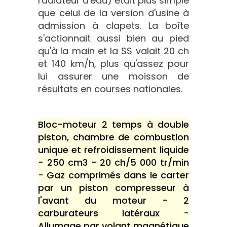
radiateur d'eau) était plus simple
que celui de la version d'usine à
admission à clapets. La boîte
s'actionnait aussi bien au pied
qu'à la main et la SS valait 20 ch
et 140 km/h, plus qu'assez pour
lui assurer une moisson de
résultats en courses nationales.
Bloc-moteur 2 temps à double
piston, chambre de combustion
unique et refroidissement liquide
- 250 cm3 - 20 ch/5 000 tr/min
- Gaz comprimés dans le carter
par un piston compresseur à
l'avant du moteur - 2
carburateurs latéraux -
Allumage par volant magnétique