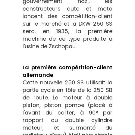
gouvernement nazi, les
constructeurs auto et moto
lancent des compétition-client
sur le marché et la DKW 250 SS
sera, en 1935, la première
machine de ce type produite à
l'usine de Zschopau.
La première compétition-client
allemande
Cette nouvelle 250 SS utilisait la
partie cycle en tôle de la 250 SB
de route. Le moteur à double
piston, piston pompe (placé à
l'avant du carter, à 90° par
rapport au double cylindre
moteur, et surmonté du