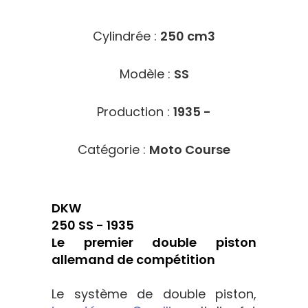
Cylindrée :
250 cm3
Modèle :
SS
Production :
1935 -
Catégorie :
Moto Course
DKW
250 SS - 1935
Le premier double piston
allemand de compétition
Le système de double piston,