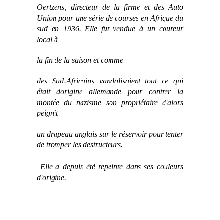
Oertzens, directeur de la firme et des Auto
Union pour une série de courses en Afrique du
sud en 1936. Elle fut vendue à un coureur
local à
la fin de la saison et comme
des Sud-Africains vandalisaient tout ce qui
était dorigine allemande pour contrer la
montée du nazisme son propriétaire d'alors
peignit
un drapeau anglais sur le réservoir pour tenter
de tromper les destructeurs.
Elle a depuis été repeinte dans ses couleurs
d'origine.