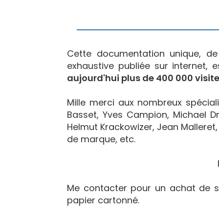
Cette documentation unique, d
exhaustive publiée sur internet, 
aujourd'hui plus de 400 000 visite
Mille merci aux nombreux spécialis
Basset, Yves Campion, Michael Dr
Helmut Krackowizer, Jean Malleret, 
de marque, etc.
Me contacter pour un achat de s
papier cartonné.