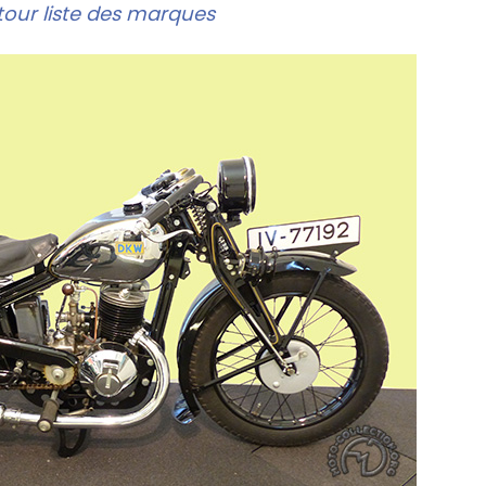
our liste des marques