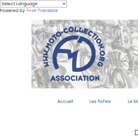
Powered by
Translate
Accueil
Les fiches
Le b