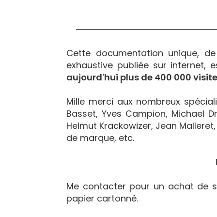
Cette documentation unique, d
exhaustive publiée sur internet, 
aujourd'hui plus de 400 000 visite
Mille merci aux nombreux spécialis
Basset, Yves Campion, Michael Dr
Helmut Krackowizer, Jean Malleret, 
de marque, etc.
Me contacter pour un achat de s
papier cartonné.