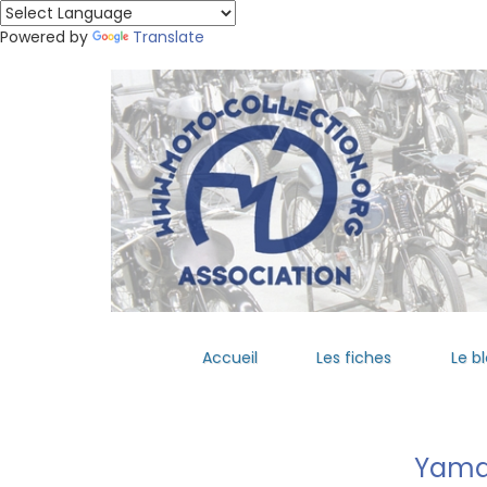
Powered by
Translate
Accueil
Les fiches
Le b
Yam