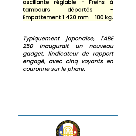
oscillante réglable - Freins à
tambours déportés -
Empattement 1 420 mm - 180 kg.
Typiquement japonaise, l'ABE
250 inaugurait un nouveau
gadget, lindicateur de rapport
engagé, avec cinq voyants en
couronne sur le phare.