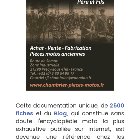
Cette documentation unique, de
2500
fiches
et du
Blog
, qui constitue sans
doute l'encyclopédie moto la plus
exhaustive publiée sur internet, est
devenue une référence chez les