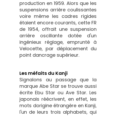
production en 1959. Alors que les
suspensions arrière coulissantes
voire même les cadres rigides
étaient encore courants, cette FR
de 1954, offrait une suspension
arrière oscillante dotée d'un
ingénieux réglage, emprunté à
Velocette, par déplacement du
point dancrage supérieur.
Les méfaits du Kanji
Signalons au passage que la
marque Abe Star se trouve aussi
écrite Ebu Star ou Ave Star. Les
japonais réécrivent, en effet, les
mots dorigine étrangère en Kanji,
l'un de leurs trois alphabets, qui