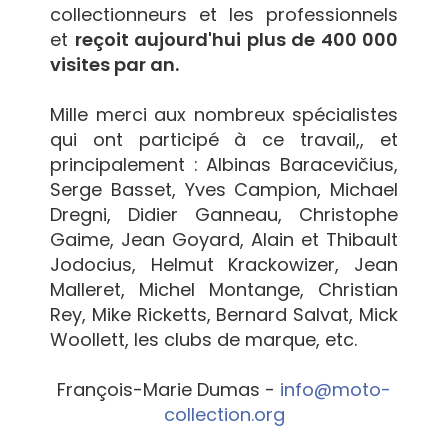
collectionneurs et les professionnels
et
reçoit aujourd'hui plus de 400 000
visites par an.
Mille merci aux nombreux spécialistes
qui ont participé à ce travail,, et
principalement : Albinas Baracevičius,
Serge Basset, Yves Campion, Michael
Dregni, Didier Ganneau, Christophe
Gaime, Jean Goyard, Alain et Thibault
Jodocius, Helmut Krackowizer, Jean
Malleret, Michel Montange, Christian
Rey, Mike Ricketts, Bernard Salvat, Mick
Woollett, les clubs de marque, etc.
François-Marie Dumas -
info@moto-
collection.org