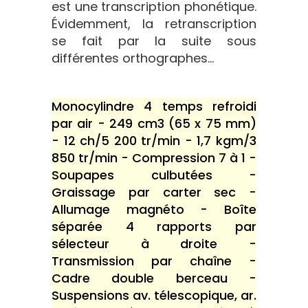
est une transcription phonétique.
Évidemment, la retranscription
se fait par la suite sous
différentes orthographes...
Monocylindre 4 temps refroidi
par air - 249 cm3 (65 x 75 mm)
- 12 ch/5 200 tr/min - 1,7 kgm/3
850 tr/min - Compression 7 à 1 -
Soupapes culbutées -
Graissage par carter sec -
Allumage magnéto - Boîte
séparée 4 rapports par
sélecteur à droite -
Transmission par chaîne -
Cadre double berceau -
Suspensions av. télescopique, ar.