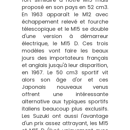
proposé en son pays en 52 cm3.
En 1963 apparaît le M12 avec
échappement relevé et fourche
télescopique et le M15 se double
d'une version à démarreur
électrique, le M15 D. Ces trois
modèles vont faire les beaux
jours des importateurs français
et anglais jusqu'à leur disparition,
en 1967. Le 50 cm3 sportif vit
alors son âge d'or et ces
Japonais nouveaux venus
offrent une intéressante
alternative aux typiques sportifs
italiens beaucoup plus exclusifs.
Les Suzuki ont aussi l'avantage
d'un prix assez attrayant, les M15