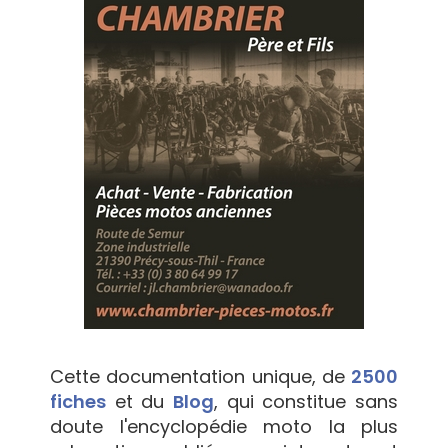
Cette documentation unique, de
2500
fiches
et du
Blog
, qui constitue sans
doute l'encyclopédie moto la plus