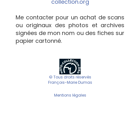
collection.org
Me contacter pour un achat de scans
ou originaux des photos et archives
signées de mon nom ou des fiches sur
papier cartonné.
© Tous droits réservés
François-Marie Dumas
Mentions légales