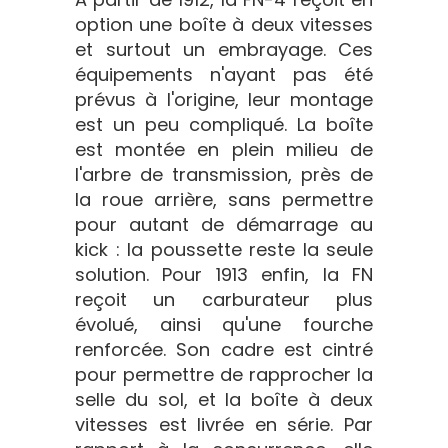
option une boîte à deux vitesses
et surtout un embrayage. Ces
équipements n'ayant pas été
prévus à l'origine, leur montage
est un peu compliqué. La boîte
est montée en plein milieu de
l'arbre de transmission, près de
la roue arrière, sans permettre
pour autant de démarrage au
kick : la poussette reste la seule
solution. Pour 1913 enfin, la FN
reçoit un carburateur plus
évolué, ainsi qu'une fourche
renforcée. Son cadre est cintré
pour permettre de rapprocher la
selle du sol, et la boîte à deux
vitesses est livrée en série. Par