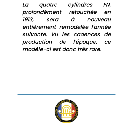
La quatre cylindres FN,
profondément retouchée en
1913, sera à nouveau
entièrement remodelée l'année
suivante. Vu les cadences de
production de l'époque, ce
modèle-ci est donc très rare.