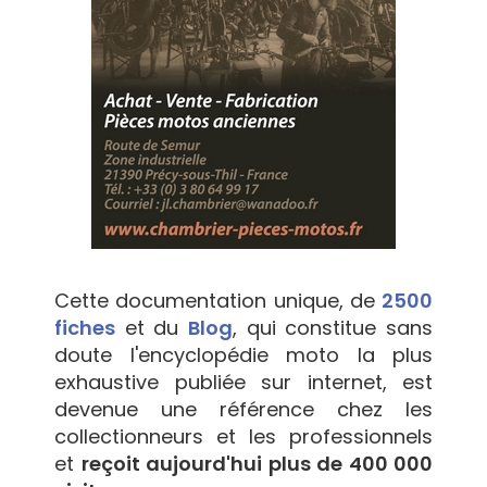
Cette documentation unique, de
2500
fiches
et du
Blog
, qui constitue sans
doute l'encyclopédie moto la plus
exhaustive publiée sur internet, est
devenue une référence chez les
collectionneurs et les professionnels
et
reçoit aujourd'hui plus de 400 000