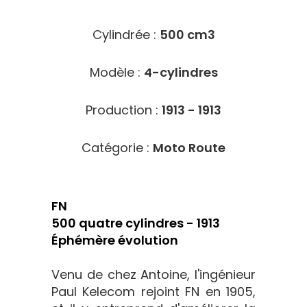
Cylindrée :
500 cm3
Modèle :
4-cylindres
Production :
1913 - 1913
Catégorie :
Moto Route
FN
500 quatre cylindres - 1913
Éphémère évolution
Venu de chez Antoine, l'ingénieur
Paul Kelecom rejoint FN en 1905,