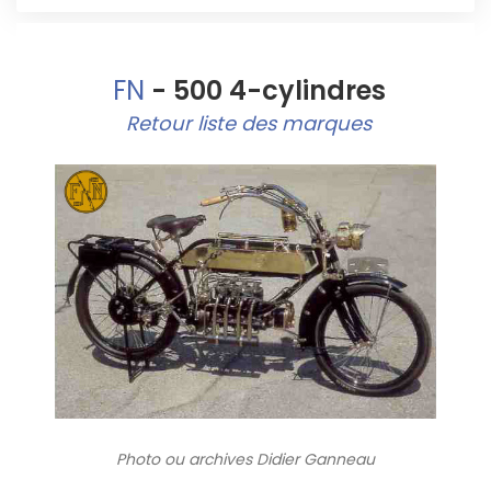
FN
- 500 4-cylindres
Retour liste des marques
Photo ou archives
Didier Ganneau
8514