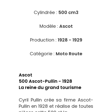
Cylindrée :
500 cm3
Modèle :
Ascot
Production :
1928 - 1929
Catégorie :
Moto Route
Ascot
500 Ascot-Pullin - 1928
La reine du grand tourisme
Cyril Pullin crée sa firme Ascot-
Pullin en 1928 et réalise de toutes