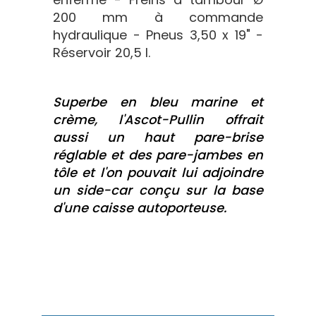
200 mm à commande
hydraulique - Pneus 3,50 x 19" -
Réservoir 20,5 l.
Superbe en bleu marine et
crème, l'Ascot-Pullin offrait
aussi un haut pare-brise
réglable et des pare-jambes en
tôle et l'on pouvait lui adjoindre
un side-car conçu sur la base
d'une caisse autoporteuse.