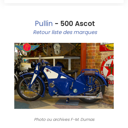
Pullin
- 500 Ascot
Retour liste des marques
Photo ou archives
F-M. Dumas
9219