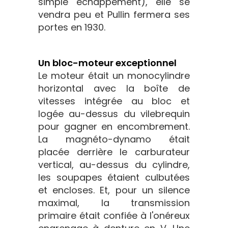
simple échappement), elle se
vendra peu et Pullin fermera ses
portes en 1930.
Un bloc-moteur exceptionnel
Le moteur était un monocylindre
horizontal avec la boîte de
vitesses intégrée au bloc et
logée au-dessus du vilebrequin
pour gagner en encombrement.
La magnéto-dynamo était
placée derrière le carburateur
vertical, au-dessus du cylindre,
les soupapes étaient culbutées
et encloses. Et, pour un silence
maximal, la transmission
primaire était confiée à l'onéreux