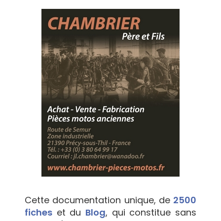
Cette documentation unique, de
2500
fiches
et du
Blog
, qui constitue sans