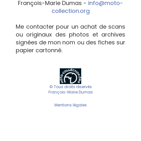
François-Marie Dumas -
info@moto-
collection.org
Me contacter pour un achat de scans
ou originaux des photos et archives
signées de mon nom ou des fiches sur
papier cartonné.
© Tous droits réservés
François-Marie Dumas
Mentions légales