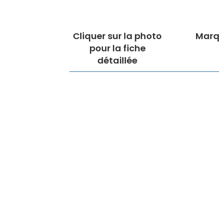
Cliquer sur la photo
Marq
pour la fiche
détaillée