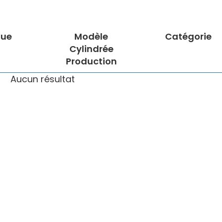
ue
Modèle
Catégorie
Cylindrée
Production
Aucun résultat