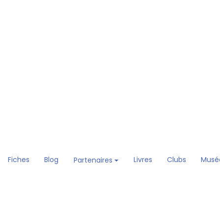
Fiches
Blog
Livres
Clubs
Musé
Partenaires