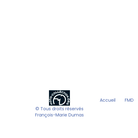
Accueil
FMD
© Tous droits réservés
François-Marie Dumas