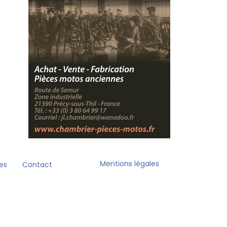
Mentions légales
es
Contact