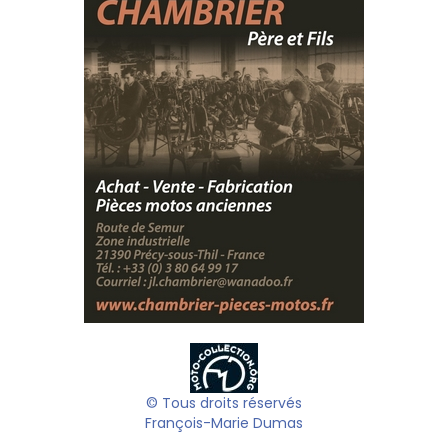
© Tous droits réservés
François-Marie Dumas