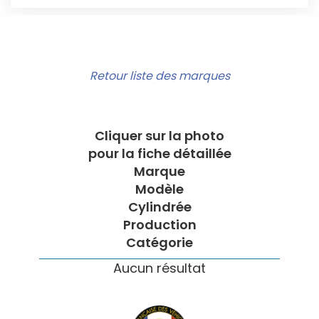
Retour liste des marques
Cliquer sur la photo
pour la fiche détaillée
Marque
Modèle
Cylindrée
Production
Catégorie
Aucun résultat