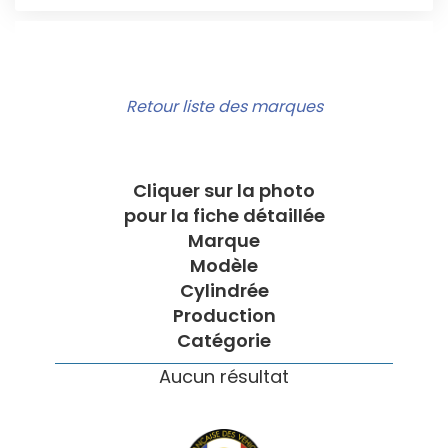
Retour liste des marques
Cliquer sur la photo
pour la fiche détaillée
Marque
Modèle
Cylindrée
Production
Catégorie
Aucun résultat