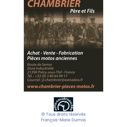
© Tous droits réservés
François-Marie Dumas