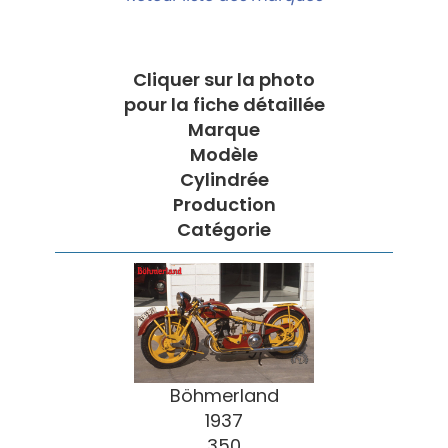
Cliquer sur la photo
pour la fiche détaillée
Marque
Modèle
Cylindrée
Production
Catégorie
Böhmerland
1937
350