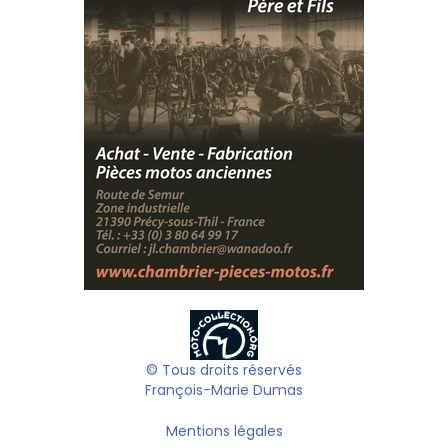
© Tous droits réservés
François-Marie Dumas
Mentions légales