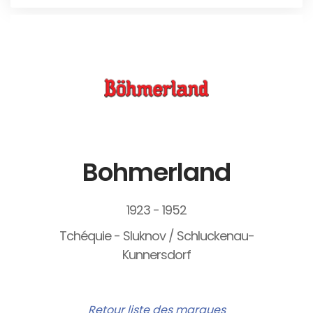
Bohmerland
1923 - 1952
Tchéquie - Sluknov / Schluckenau-
Kunnersdorf
Retour liste des marques