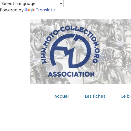
Powered by
Translate
Accueil
Les fiches
Le b