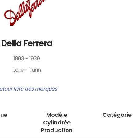
Della Ferrera
1898 - 1939
Italie - Turin
etour liste des marques
ue
Modèle
Catégorie
Cylindrée
Production