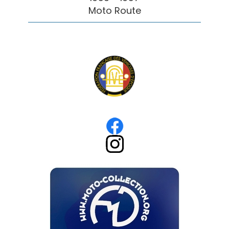
Moto Route