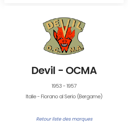
Devil - OCMA
1953 - 1957
Italie - Fiorano al Serio (Bergame)
Retour liste des marques