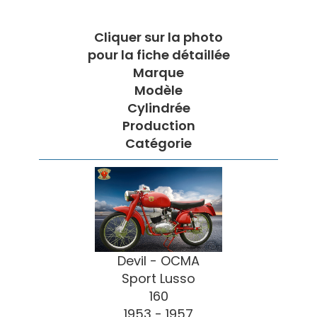
Cliquer sur la photo
pour la fiche détaillée
Marque
Modèle
Cylindrée
Production
Catégorie
Devil - OCMA
Sport Lusso
160
1953 - 1957