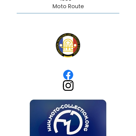
Moto Route