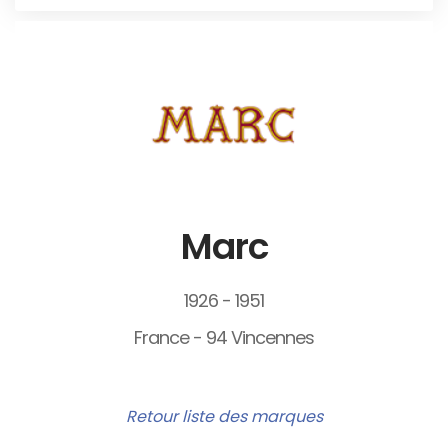
Marc
1926 - 1951
France - 94 Vincennes
Retour liste des marques