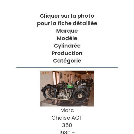
Cliquer sur la photo
pour la fiche détaillée
Marque
Modèle
Cylindrée
Production
Catégorie
Marc
Chaise ACT
350
1930 -