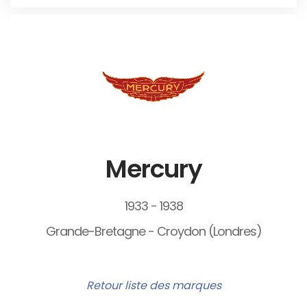
Mercury
1933 - 1938
Grande-Bretagne - Croydon (Londres)
Retour liste des marques