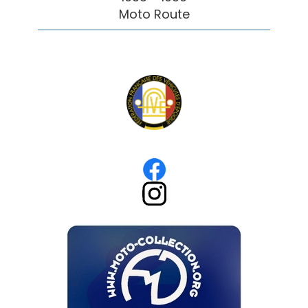
Moto Route