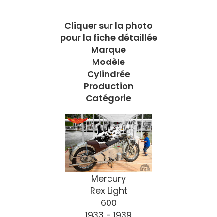
Cliquer sur la photo
pour la fiche détaillée
Marque
Modèle
Cylindrée
Production
Catégorie
Mercury
Rex Light
600
1933 - 1939