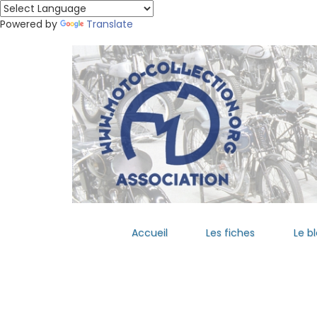
Powered by
Translate
Accueil
Les fiches
Le b