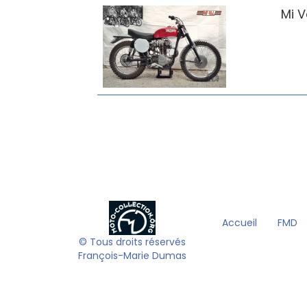
Mi V
Accueil
FMD
© Tous droits réservés
François-Marie Dumas