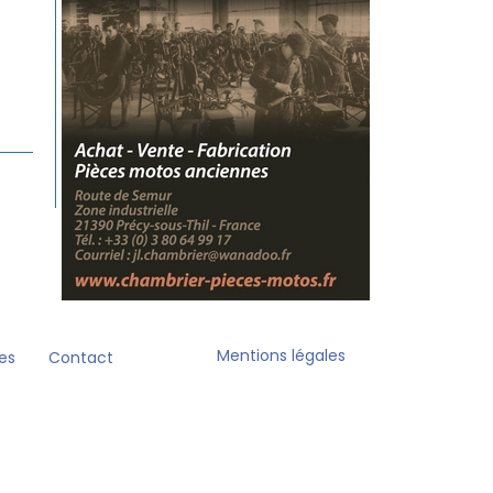
Mentions légales
es
Contact