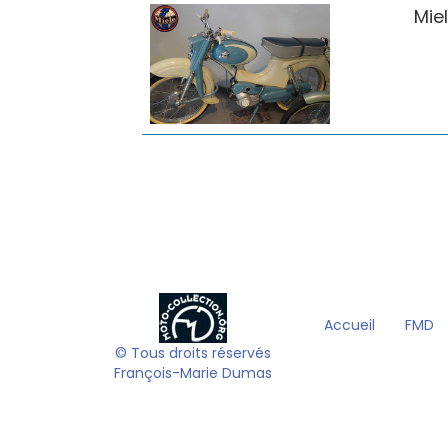
Mie
Accueil
FMD
© Tous droits réservés
François-Marie Dumas