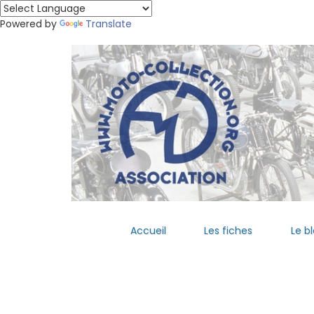
Powered by
Translate
Accueil
Les fiches
Le b