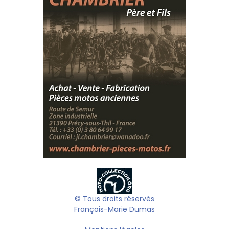
© Tous droits réservés
François-Marie Dumas