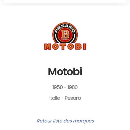
Motobi
1950 - 1980
Italie - Pesaro
Retour liste des marques