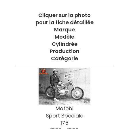
Cliquer sur la photo
pour la fiche détaillée
Marque
Modèle
Cylindrée
Production
Catégorie
Motobi
Sport Speciale
175