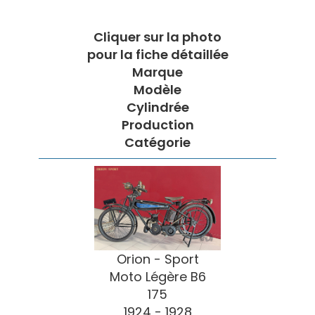
Cliquer sur la photo
pour la fiche détaillée
Marque
Modèle
Cylindrée
Production
Catégorie
Orion - Sport
Moto Légère B6
175
1924 - 1928