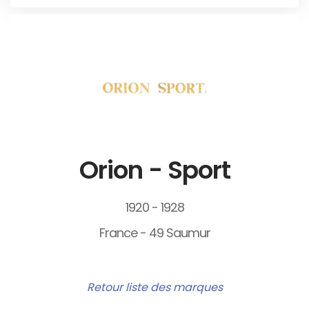
Orion - Sport
1920 - 1928
France - 49 Saumur
Retour liste des marques