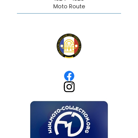
Moto Route