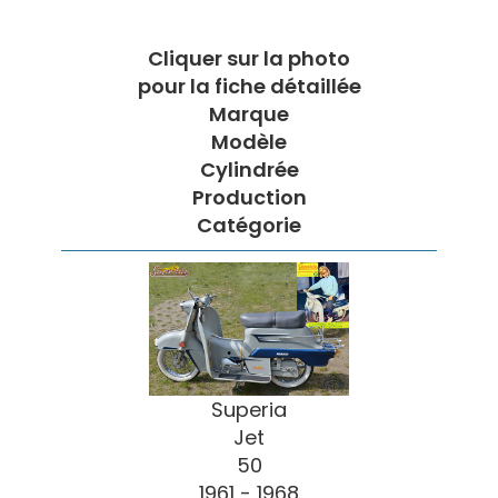
Cliquer sur la photo
pour la fiche détaillée
Marque
Modèle
Cylindrée
Production
Catégorie
Superia
Jet
50
1961 - 1968