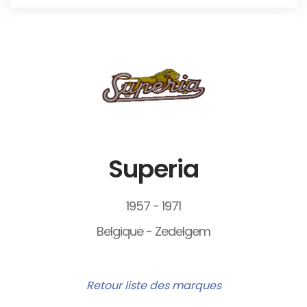
Superia
1957 - 1971
Belgique - Zedelgem
Retour liste des marques