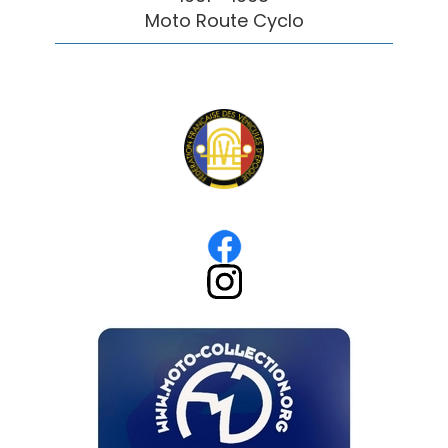
Moto Route Cyclo