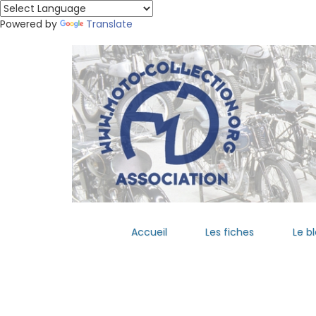
Powered by
Translate
Accueil
Les fiches
Le b