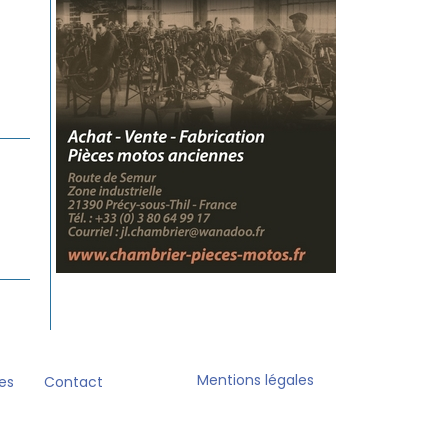
Mentions légales
es
Contact