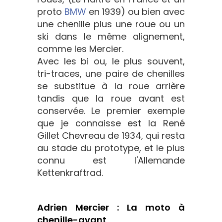
proto
BMW
en 1939) ou bien avec
une chenille plus une roue ou un
ski dans le même alignement,
comme les Mercier.
Avec les bi ou, le plus souvent,
tri-traces, une paire de chenilles
se substitue à la roue arrière
tandis que la roue avant est
conservée. Le premier exemple
que je connaisse est la René
Gillet Chevreau de 1934, qui resta
au stade du prototype, et le plus
connu est l'Allemande
Kettenkraftrad.
Adrien Mercier : La moto à
chenille-avant