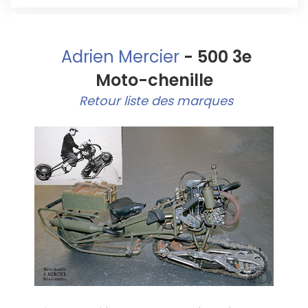
Adrien Mercier
- 500 3e
Moto-chenille
Retour liste des marques