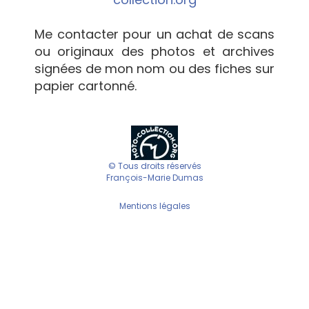
Me contacter pour un achat de scans
ou originaux des photos et archives
signées de mon nom ou des fiches sur
papier cartonné.
© Tous droits réservés
François-Marie Dumas
Mentions légales