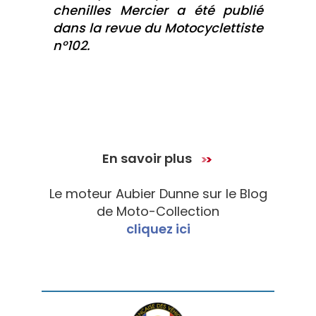
chenilles Mercier a été publié
dans la revue du Motocyclettiste
n°102.
En savoir plus
Le moteur Aubier Dunne sur le Blog
de Moto-Collection
cliquez ici