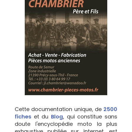
Cette documentation unique, de
2500
fiches
et du
Blog
, qui constitue sans
doute l'encyclopédie moto la plus
exhaustive publiée sur internet, est