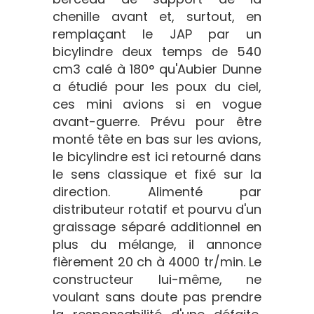
chenille avant et, surtout, en
remplaçant le JAP par un
bicylindre deux temps de 540
cm3 calé à 180° qu'Aubier Dunne
a étudié pour les poux du ciel,
ces mini avions si en vogue
avant-guerre. Prévu pour être
monté tête en bas sur les avions,
le bicylindre est ici retourné dans
le sens classique et fixé sur la
direction. Alimenté par
distributeur rotatif et pourvu d'un
graissage séparé additionnel en
plus du mélange, il annonce
fièrement 20 ch à 4000 tr/min. Le
constructeur lui-même, ne
voulant sans doute pas prendre