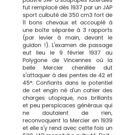
fut remplacé dès 1937 par un JAP
sport culbuté de 350 cm3 fort de
11 bons chevaux et accouplé à
une boîte séparée à 3 rapports
(par levier à main, devant le
guidon !). L'examen de passage
eut lieu le 9 février 1937 au
Polygone de Vincennes où la
belle Mercier chenillée dut
s'attaquer à des pentes de 42 et
45°. Confiants dans le potentiel
de cet engin né d'un cahier des
charges utopique, nos brillants
et peu perspicaces généraux qui
ne doutaient de rien,
reconvoquent la Mercier en 1939
et elle s'y rend avec cette fois un