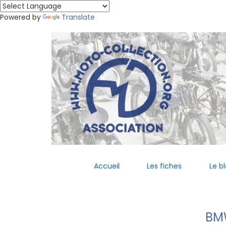
Powered by
Translate
Accueil
Les fiches
Le b
BM