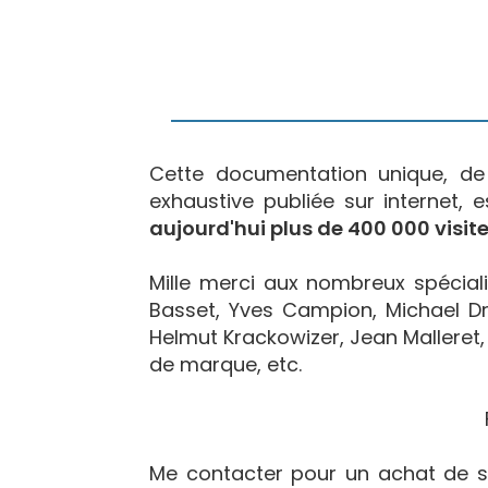
Cette documentation unique, d
exhaustive publiée sur internet, 
aujourd'hui plus de 400 000 visite
Mille merci aux nombreux spécialis
Basset, Yves Campion, Michael Dr
Helmut Krackowizer, Jean Malleret, 
de marque, etc.
Me contacter pour un achat de s