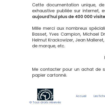
Cette documentation unique, d
exhaustive publiée sur internet, 
aujourd'hui plus de 400 000 visite
Mille merci aux nombreux spécialis
Basset, Yves Campion, Michael Dr
Helmut Krackowizer, Jean Malleret, 
de marque, etc.
Me contacter pour un achat de s
papier cartonné.
Accueil
Les fich
© Tous droits réservés