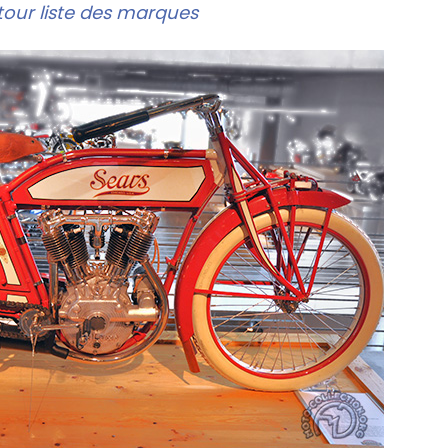
our liste des marques