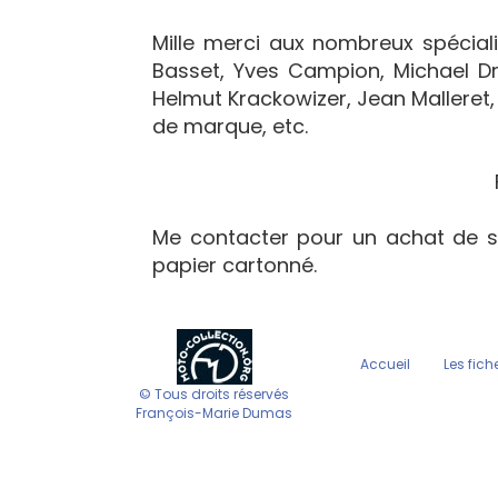
Mille merci aux nombreux spécialis
Basset, Yves Campion, Michael Dr
Helmut Krackowizer, Jean Malleret, 
de marque, etc.
Me contacter pour un achat de s
papier cartonné.
Accueil
Les fich
© Tous droits réservés
François-Marie Dumas