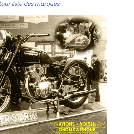
our liste des marques