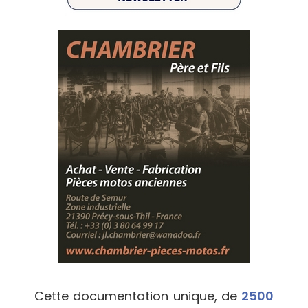
Cette documentation unique, de
2500