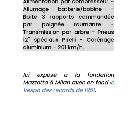
Alimentation par compresseur -
Allumage batterie/bobine -
Boîte 3 rapports commandée
par poignée tournante -
Transmission par arbre - Pneus
12" spéciaux Pirelli - Carénage
aluminium - 201 km/h.
Ici exposé à la fondation
Mazzotta à Milan avec en fond
le
Vespa des records de 1951
.