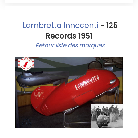
Lambretta Innocenti
- 125
Records 1951
Retour liste des marques