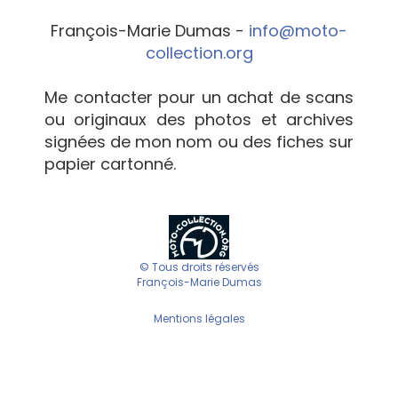
François-Marie Dumas -
info@moto-
collection.org
Me contacter pour un achat de scans
ou originaux des photos et archives
signées de mon nom ou des fiches sur
papier cartonné.
© Tous droits réservés
François-Marie Dumas
Mentions légales