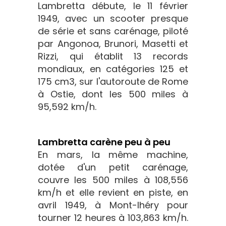
Lambretta débute, le 11 février
1949, avec un scooter presque
de série et sans carénage, piloté
par Angonoa, Brunori, Masetti et
Rizzi, qui établit 13 records
mondiaux, en catégories 125 et
175 cm3, sur l'autoroute de Rome
à Ostie, dont les 500 miles à
95,592 km/h.
Lambretta carène peu à peu
En mars, la même machine,
dotée d'un petit carénage,
couvre les 500 miles à 108,556
km/h et elle revient en piste, en
avril 1949, à Mont-lhéry pour
tourner 12 heures à 103,863 km/h.