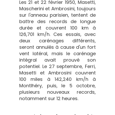
Les 21 et 22 février 1950, Masetti,
Mascherini et Ambrosini, toujours
sur l'anneau parisien, tentent de
battre des records de longue
durée et couvrent 100 km à
126,701 km/h. Ces essais, avec
deux carénages différents,
seront annulés à cause d'un fort
vent latéral, mais le carénage
intégral avait prouvé son
potentiel. Le 27 septembre, Ferri,
Masetti et Ambrosini couvrent
100 miles à 142,240 km/h à
Montlhéry, puis, le 5 octobre,
plusieurs nouveaux records,
notamment sur 12 heures.