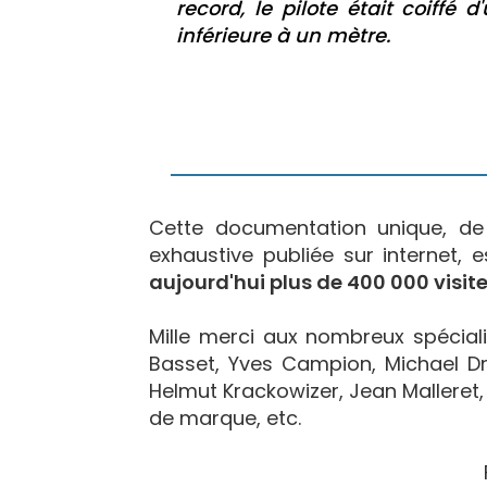
record, le pilote était coiffé
inférieure à un mètre.
Cette documentation unique, d
exhaustive publiée sur internet, 
aujourd'hui plus de 400 000 visite
Mille merci aux nombreux spécialis
Basset, Yves Campion, Michael Dr
Helmut Krackowizer, Jean Malleret, 
de marque, etc.