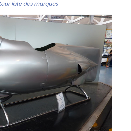
our liste des marques