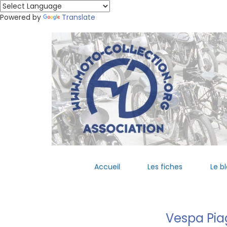
Powered by
Translate
Accueil
Les fiches
Le b
Vespa Pia