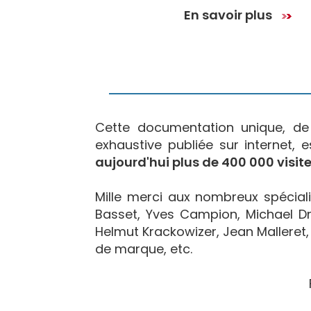
En savoir plus
Cette documentation unique, d
exhaustive publiée sur internet, 
aujourd'hui plus de 400 000 visite
Mille merci aux nombreux spécialis
Basset, Yves Campion, Michael Dr
Helmut Krackowizer, Jean Malleret, 
de marque, etc.