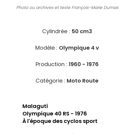
Photo ou archives
et texte François-Marie Dumas
4209
Cylindrée :
50 cm3
Modèle :
Olympique 4 v
Production :
1960 - 1976
Catégorie :
Moto Route
Malaguti
Olympique 40 RS - 1976
À l'époque des cyclos sport