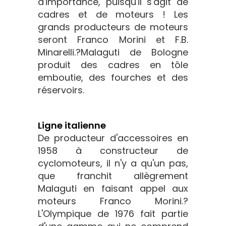
d'importance, puisqu'il s'agit de
cadres et de moteurs ! Les
grands producteurs de moteurs
seront Franco Morini et F.B.
Minarelli.?Malaguti de Bologne
produit des cadres en tôle
emboutie, des fourches et des
réservoirs.
Ligne italienne
De producteur d'accessoires en
1958 à constructeur de
cyclomoteurs, il n'y a qu'un pas,
que franchit allègrement
Malaguti en faisant appel aux
moteurs Franco Morini.?
L'Olympique de 1976 fait partie