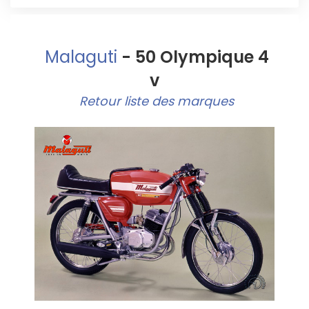
Malaguti
- 50 Olympique 4
v
Retour liste des marques