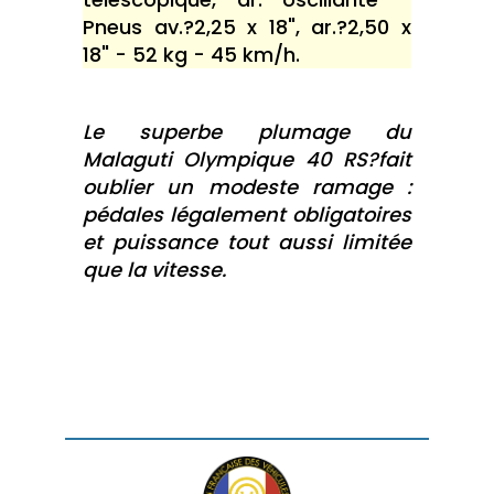
Pneus av.?2,25 x 18", ar.?2,50 x
18" - 52 kg - 45 km/h.
Le superbe plumage du
Malaguti Olympique 40 RS?fait
oublier un modeste ramage :
pédales légalement obligatoires
et puissance tout aussi limitée
que la vitesse.