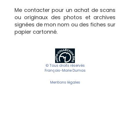
Me contacter pour un achat de scans
ou originaux des photos et archives
signées de mon nom ou des fiches sur
papier cartonné.
© Tous droits réservés
François-Marie Dumas
Mentions légales