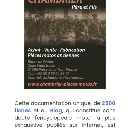
Cette documentation unique, de
2500
fiches
et du
Blog
, qui constitue sans
doute l'encyclopédie moto la plus
exhaustive publiée sur internet, est