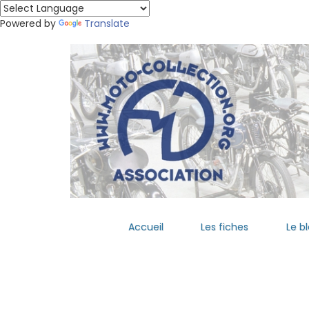
Powered by
Translate
Accueil
Les fiches
Le b