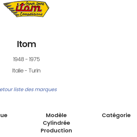
Itom
1948 - 1975
Italie - Turin
etour liste des marques
ue
Modèle
Catégorie
Cylindrée
Production