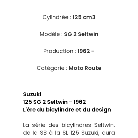
8703
Cylindrée :
125 cm3
Modèle :
SG 2 Seltwin
Production :
1962 -
Catégorie :
Moto Route
Suzuki
125 SG 2 Seltwin - 1962
L'ère du bicylindre et du design
La série des bicylindres Seltwin,
de la SB à la SL 125 Suzuki, dura