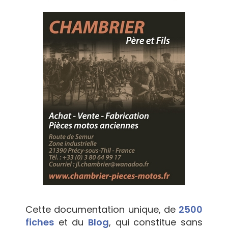
Cette documentation unique, de
2500
fiches
et du
Blog
, qui constitue sans