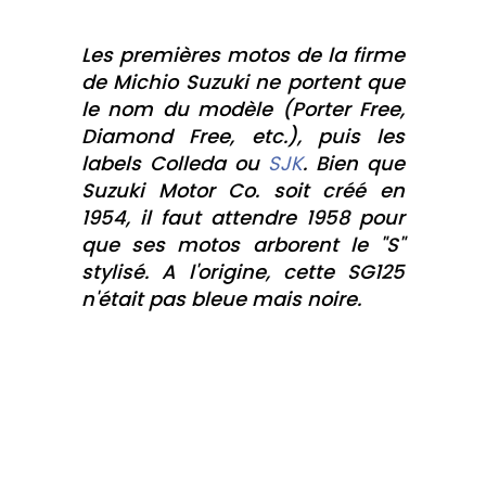
Les premières motos de la firme
de Michio Suzuki ne portent que
le nom du modèle (Porter Free,
Diamond Free, etc.), puis les
labels Colleda ou
SJK
. Bien que
Suzuki Motor Co. soit créé en
1954, il faut attendre 1958 pour
que ses motos arborent le "S"
stylisé. A l'origine, cette SG125
n'était pas bleue mais noire.