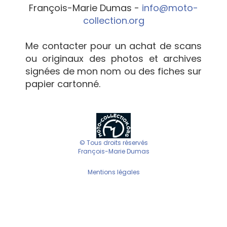
François-Marie Dumas -
info@moto-
collection.org
Me contacter pour un achat de scans
ou originaux des photos et archives
signées de mon nom ou des fiches sur
papier cartonné.
© Tous droits réservés
François-Marie Dumas
Mentions légales