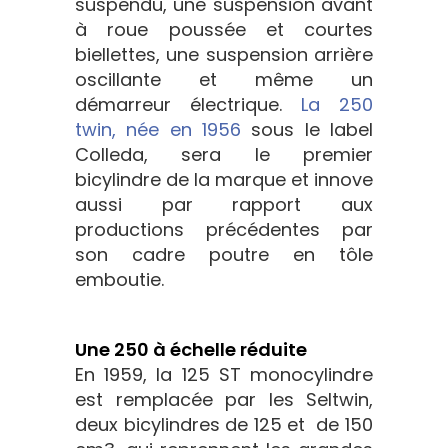
suspendu, une suspension avant
à roue poussée et courtes
biellettes, une suspension arrière
oscillante et même un
démarreur électrique.
La 250
twin, née en 1956
sous le label
Colleda, sera le premier
bicylindre de la marque et innove
aussi par rapport aux
productions précédentes par
son cadre poutre en tôle
emboutie.
Une 250 à échelle réduite
En 1959, la 125 ST monocylindre
est remplacée par les Seltwin,
deux bicylindres de 125 et de 150