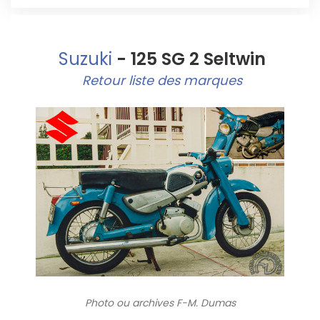
Suzuki
- 125 SG 2 Seltwin
Retour liste des marques
Photo ou archives
F-M. Dumas