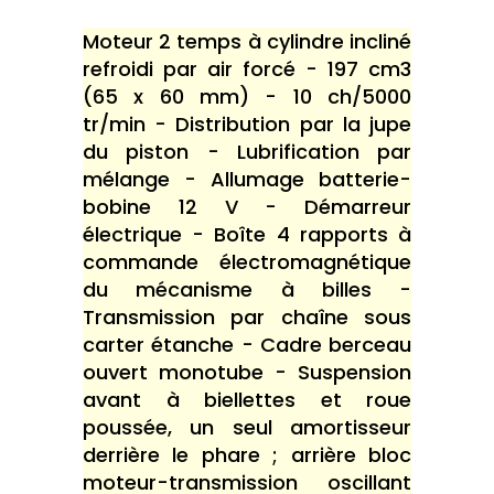
Moteur 2 temps à cylindre incliné
refroidi par air forcé - 197 cm3
(65 x 60 mm) - 10 ch/5000
tr/min - Distribution par la jupe
du piston - Lubrification par
mélange - Allumage batterie-
bobine 12 V - Démarreur
électrique - Boîte 4 rapports à
commande électromagnétique
du mécanisme à billes -
Transmission par chaîne sous
carter étanche - Cadre berceau
ouvert monotube - Suspension
avant à biellettes et roue
poussée, un seul amortisseur
derrière le phare ; arrière bloc
moteur-transmission oscillant