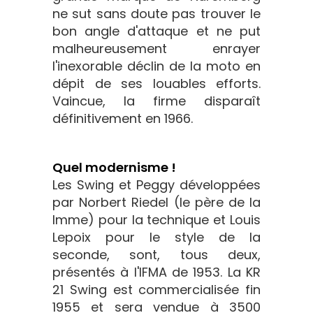
ne sut sans doute pas trouver le
bon angle d'attaque et ne put
malheureusement enrayer
l'inexorable déclin de la moto en
dépit de ses louables efforts.
Vaincue, la firme disparaît
définitivement en 1966.
Quel modernisme !
Les Swing et Peggy développées
par Norbert Riedel (le père de la
Imme) pour la technique et Louis
Lepoix pour le style de la
seconde, sont, tous deux,
présentés à l'IFMA de 1953. La KR
21 Swing est commercialisée fin
1955 et sera vendue à 3500