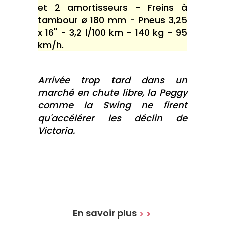
et 2 amortisseurs - Freins à
tambour ø 180 mm - Pneus 3,25
x 16" - 3,2 l/100 km - 140 kg - 95
km/h.
Arrivée trop tard dans un
marché en chute libre, la Peggy
comme la Swing ne firent
qu'accélérer les déclin de
Victoria.
En savoir plus