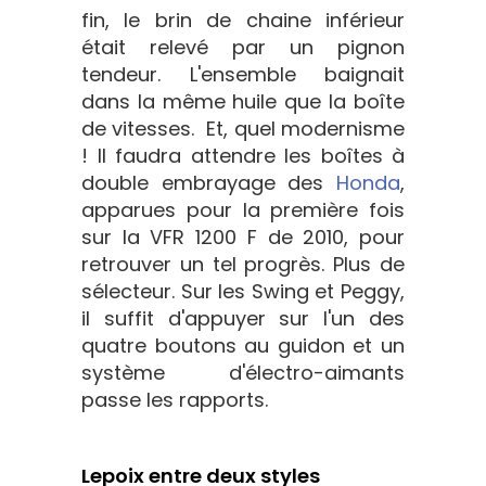
fin, le brin de chaine inférieur
était relevé par un pignon
tendeur. L'ensemble baignait
dans la même huile que la boîte
de vitesses. Et, quel modernisme
! Il faudra attendre les boîtes à
double embrayage des
Honda
,
apparues pour la première fois
sur la VFR 1200 F de 2010, pour
retrouver un tel progrès. Plus de
sélecteur. Sur les Swing et Peggy,
il suffit d'appuyer sur l'un des
quatre boutons au guidon et un
système d'électro-aimants
passe les rapports.
Lepoix entre deux styles