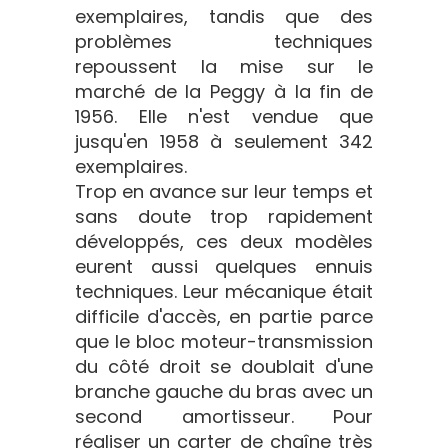
exemplaires, tandis que des
problèmes techniques
repoussent la mise sur le
marché de la Peggy à la fin de
1956. Elle n'est vendue que
jusqu'en 1958 à seulement 342
exemplaires.
Trop en avance sur leur temps et
sans doute trop rapidement
développés, ces deux modèles
eurent aussi quelques ennuis
techniques. Leur mécanique était
difficile d'accès, en partie parce
que le bloc moteur-transmission
du côté droit se doublait d'une
branche gauche du bras avec un
second amortisseur. Pour
réaliser un carter de chaîne très