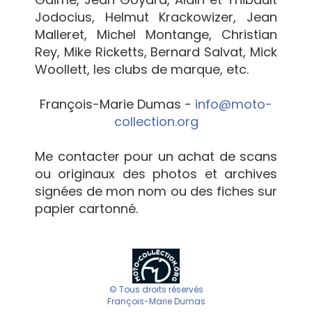
Jodocius, Helmut Krackowizer, Jean
Malleret, Michel Montange, Christian
Rey, Mike Ricketts, Bernard Salvat, Mick
Woollett, les clubs de marque, etc.
François-Marie Dumas -
info@moto-
collection.org
Me contacter pour un achat de scans
ou originaux des photos et archives
signées de mon nom ou des fiches sur
papier cartonné.
© Tous droits réservés
François-Marie Dumas