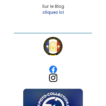
Sur le Blog
cliquez ici