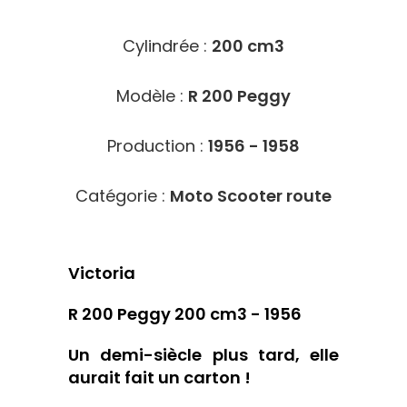
Cylindrée :
200 cm3
Modèle :
R 200 Peggy
Production :
1956 - 1958
Catégorie :
Moto Scooter route
Victoria
R 200 Peggy 200 cm3 - 1956
Un demi-siècle plus tard, elle
aurait fait un carton !