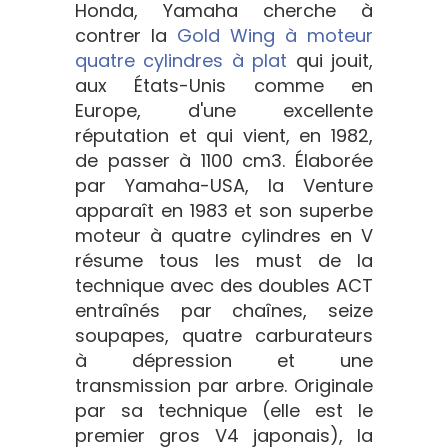
Honda, Yamaha cherche à
contrer la
Gold Wing à moteur
quatre cylindres à plat
qui jouit,
aux États-Unis comme en
Europe, d'une excellente
réputation et qui vient, en 1982,
de passer à 1100 cm3. Élaborée
par Yamaha-USA, la Venture
apparaît en 1983 et son superbe
moteur à quatre cylindres en V
résume tous les must de la
technique avec des doubles ACT
entraînés par chaînes, seize
soupapes, quatre carburateurs
à dépression et une
transmission par arbre. Originale
par sa technique (elle est le
premier gros V4 japonais), la