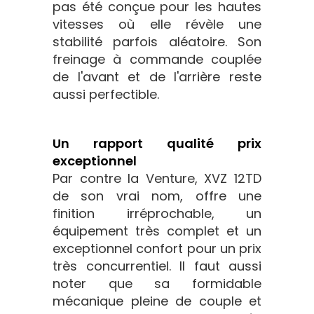
pas été conçue pour les hautes
vitesses où elle révèle une
stabilité parfois aléatoire. Son
freinage à commande couplée
de l'avant et de l'arrière reste
aussi perfectible.
Un rapport qualité prix
exceptionnel
Par contre la Venture, XVZ 12TD
de son vrai nom, offre une
finition irréprochable, un
équipement très complet et un
exceptionnel confort pour un prix
très concurrentiel. Il faut aussi
noter que sa formidable
mécanique pleine de couple et