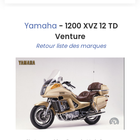
Yamaha
- 1200 XVZ 12 TD
Venture
Retour liste des marques