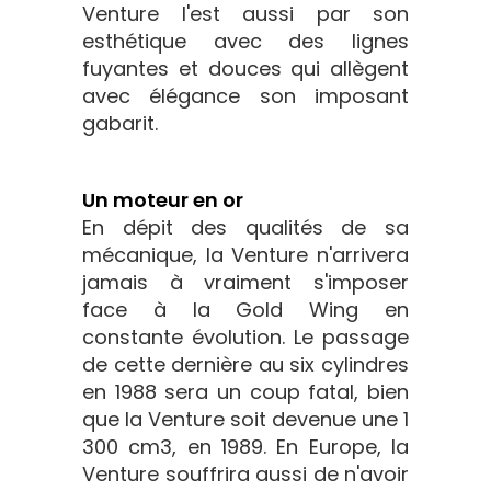
Venture l'est aussi par son
esthétique avec des lignes
fuyantes et douces qui allègent
avec élégance son imposant
gabarit.
Un moteur en or
En dépit des qualités de sa
mécanique, la Venture n'arrivera
jamais à vraiment s'imposer
face à la Gold Wing en
constante évolution. Le passage
de cette dernière au six cylindres
en 1988 sera un coup fatal, bien
que la Venture soit devenue une 1
300 cm3, en 1989. En Europe, la
Venture souffrira aussi de n'avoir