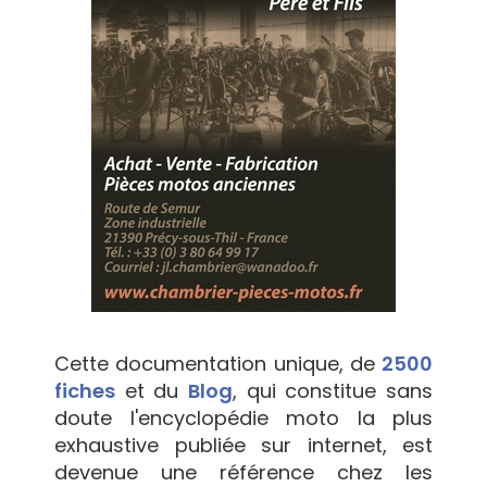
Cette documentation unique, de
2500
fiches
et du
Blog
, qui constitue sans
doute l'encyclopédie moto la plus
exhaustive publiée sur internet, est
devenue une référence chez les