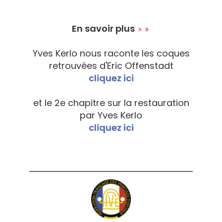
En savoir plus
Yves Kerlo nous raconte les coques
retrouvées d'Eric Offenstadt
cliquez ici
et le 2e chapitre sur la restauration
par Yves Kerlo
cliquez ici