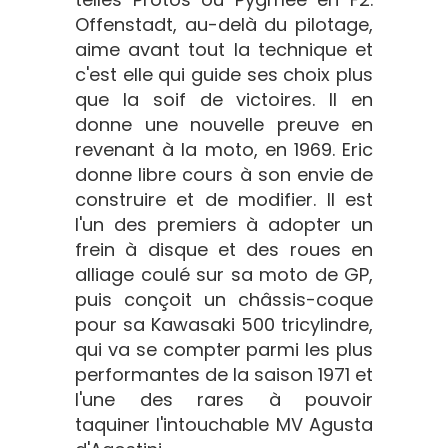
Offenstadt, au-delà du pilotage,
aime avant tout la technique et
c'est elle qui guide ses choix plus
que la soif de victoires. Il en
donne une nouvelle preuve en
revenant à la moto, en 1969. Eric
donne libre cours à son envie de
construire et de modifier. Il est
l'un des premiers à adopter un
frein à disque et des roues en
alliage coulé sur sa moto de GP,
puis conçoit un châssis-coque
pour sa Kawasaki 500 tricylindre,
qui va se compter parmi les plus
performantes de la saison 1971 et
l'une des rares à pouvoir
taquiner l'intouchable MV Agusta