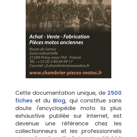
Cette documentation unique, de
2500
fiches
et du
Blog
, qui constitue sans
doute l'encyclopédie moto la plus
exhaustive publiée sur internet, est
devenue une référence chez les
collectionneurs et les professionnels