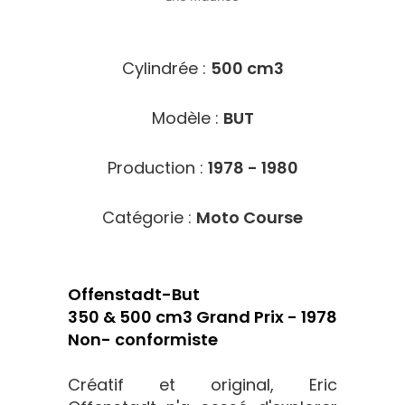
9719
Cylindrée :
500 cm3
Modèle :
BUT
Production :
1978 - 1980
Catégorie :
Moto Course
Offenstadt-But
350 & 500 cm3 Grand Prix - 1978
Non- conformiste
Créatif et original, Eric