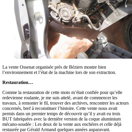
La vente Ossenat organisée près de Béziers montre bien
l’environnement et l’état de la machine lors de son extraction.
Restauration…
Comme la restauration de cette moto m’était confiée pour qu’elle
redevienne roulante, je me suis attelé, avant de commencer les
travaux, à remonter le fil, trouver des archives, rencontrer les acteurs
concernés, bref à reconstituer l’histoire. Cette vente nous avait
permis dans un premier temps de découvrir qu’il y avait eu trois
BUT fabriquées avec la dernière version de la coque aluminium
mécano-soudée : Les deux de la vente aux enchères et celle déjà
restaurée par Gérald Armand quelques années auparavant.