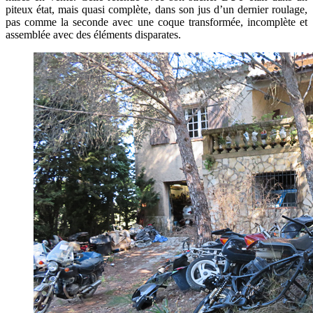
piteux état, mais quasi complète, dans son jus d’un dernier roulage,
pas comme la seconde avec une coque transformée, incomplète et
assemblée avec des éléments disparates.