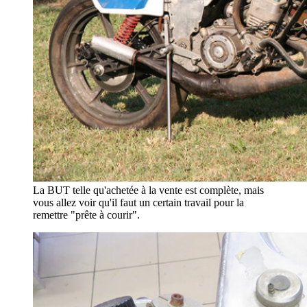
La BUT telle qu'achetée à la vente est complète, mais
vous allez voir qu'il faut un certain travail pour la
remettre "prête à courir".