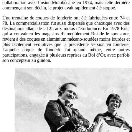
collaboration avec l’usine Motobécane en 1974, mais cette dernière
commençant son déclin, le projet avait rapidement été stoppé.
Une trentaine de coques de fonderie ont été fabriquées entre 74 et
78. La commercialisation fut aussi dispersée que chaotique avec des
destinations allant de la125 aux motos d’Endurance. En 1978 Eric,
qui a convaincu les magasins d’ameublement But de le sponsorer,
revient à des coques en aluminium mécano-soudées moins lourdes et
plus facilement évolutives que la précédente version en fonderie.
Laquelle coque de fonderie fut quand même, entre autres
participations, engagée à plusieurs reprises au Bol d’Or, avec parfois
son concepteur au guidon.