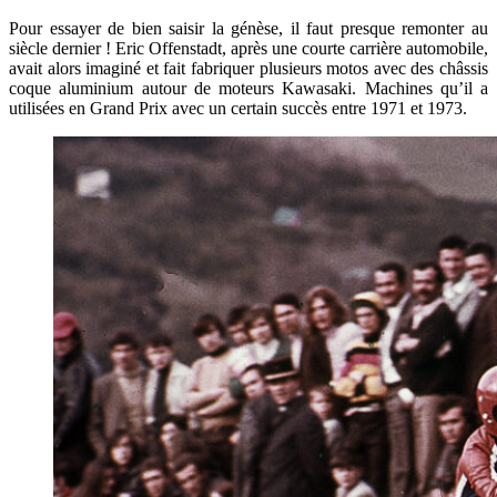
Pour essayer de bien saisir la génèse, il faut presque remonter au
siècle dernier ! Eric Offenstadt, après une courte carrière automobile,
avait alors imaginé et fait fabriquer plusieurs motos avec des châssis
coque aluminium autour de moteurs Kawasaki. Machines qu’il a
utilisées en Grand Prix avec un certain succès entre 1971 et 1973.