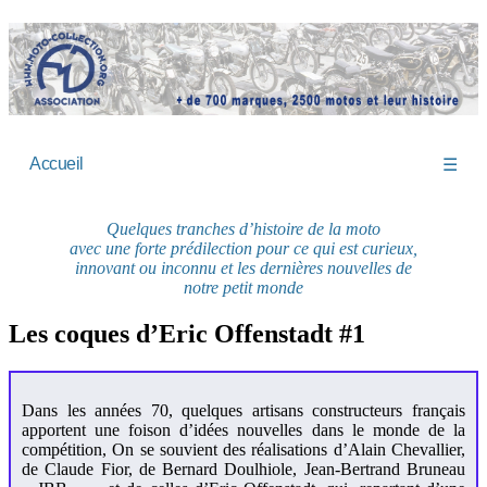
Accueil
☰
Quelques tranches d’histoire de la moto
avec une forte prédilection pour ce qui est curieux,
innovant ou inconnu et les dernières nouvelles de
notre petit monde
Les coques d’Eric Offenstadt #1
Dans les années 70, quelques artisans constructeurs français
apportent une foison d’idées nouvelles dans le monde de la
compétition, On se souvient des réalisations d’Alain Chevallier,
de Claude Fior, de Bernard Doulhiole, Jean-Bertrand Bruneau