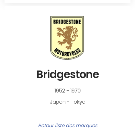
Bridgestone
1952 - 1970
Japon - Tokyo
Retour liste des marques