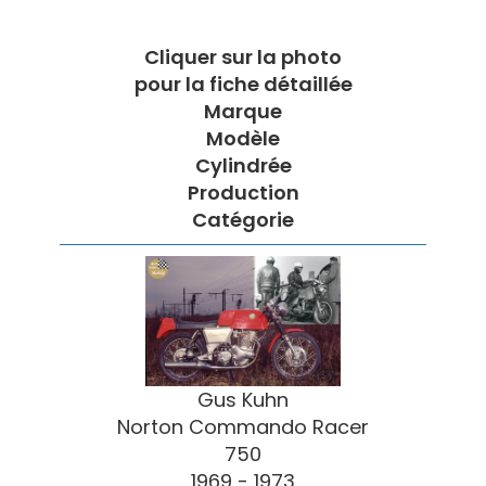
Cliquer sur la photo
pour la fiche détaillée
Marque
Modèle
Cylindrée
Production
Catégorie
Gus Kuhn
Norton Commando Racer
750
1969 - 1973