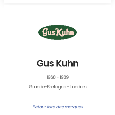
Gus Kuhn
1968 - 1989
Grande-Bretagne - Londres
Retour liste des marques