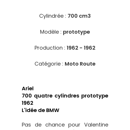
1713
Cylindrée :
700 cm3
Modèle :
prototype
Production :
1962 - 1962
Catégorie :
Moto Route
Ariel
700 quatre cylindres prototype
1962
L'idée de BMW
Pas de chance pour Valentine