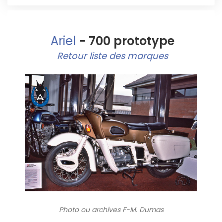
Ariel
- 700 prototype
Retour liste des marques
Photo ou archives
F-M. Dumas