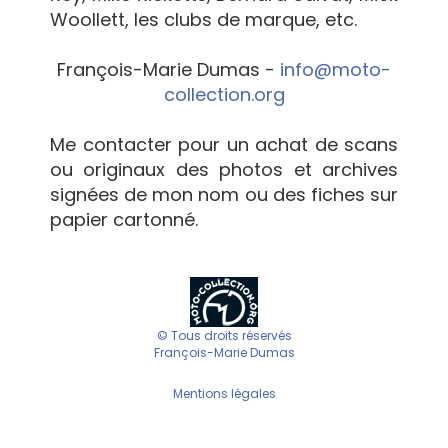
Woollett, les clubs de marque, etc.
François-Marie Dumas -
info@moto-
collection.org
Me contacter pour un achat de scans
ou originaux des photos et archives
signées de mon nom ou des fiches sur
papier cartonné.
© Tous droits réservés
François-Marie Dumas
Mentions légales