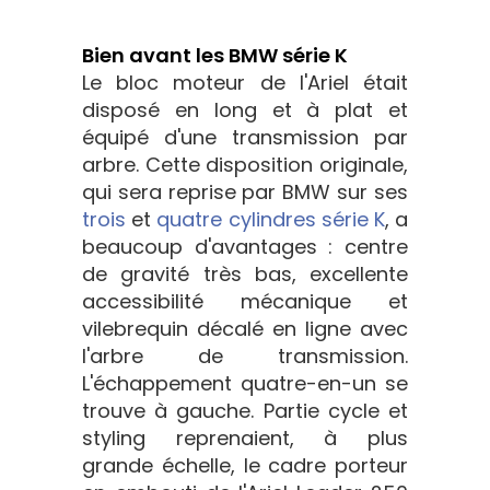
Bien avant les BMW série K
Le bloc moteur de l'Ariel était
disposé en long et à plat et
équipé d'une transmission par
arbre. Cette disposition originale,
qui sera reprise par BMW sur ses
trois
et
quatre cylindres série K
, a
beaucoup d'avantages : centre
de gravité très bas, excellente
accessibilité mécanique et
vilebrequin décalé en ligne avec
l'arbre de transmission.
L'échappement quatre-en-un se
trouve à gauche. Partie cycle et
styling reprenaient, à plus
grande échelle, le cadre porteur