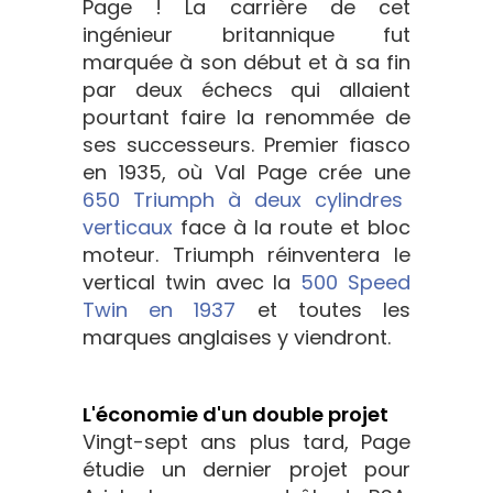
Page ! La carrière de cet
ingénieur britannique fut
marquée à son début et à sa fin
par deux échecs qui allaient
pourtant faire la renommée de
ses successeurs. Premier fiasco
en 1935, où Val Page crée une
650 Triumph à deux cylindres
verticaux
face à la route et bloc
moteur. Triumph réinventera le
vertical twin avec la
500 Speed
Twin en 1937
et toutes les
marques anglaises y viendront.
L'économie d'un double projet
Vingt-sept ans plus tard, Page
étudie un dernier projet pour