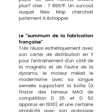
plus? cher : 7 895?F. Un surcoût
auquel New Map cherchait
justement à échapper.
Le "summum de la fabrication
française"
Très réussi esthétiquement avec
son carter de distribution en Y
pour l'entraînement d'un côté de
la magnéto et de l'autre de la
dynamo, le moteur mêlait le
modernisme avec sa longue
semelle supportant la boîte (à
l'instar des fameux MAG de
compétition D 35 et D 50
apparus en 1930) et une certaine
simplicité avec son graissage