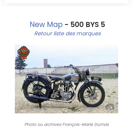
New Map
- 500 BYS 5
Retour liste des marques
Photo ou archives
François-Marie Dumas
2308