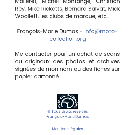
Malleret, Michel Montange, Christian
Rey, Mike Ricketts, Bernard Salvat, Mick
Woollett, les clubs de marque, etc.
François-Marie Dumas -
info@moto-
collection.org
Me contacter pour un achat de scans
ou originaux des photos et archives
signées de mon nom ou des fiches sur
papier cartonné.
© Tous droits réservés
François-Marie Dumas
Mentions légales