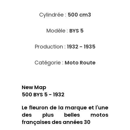
Cylindrée :
500 cm3
Modèle :
BYS 5
Production :
1932 - 1935
Catégorie :
Moto Route
New Map
500 BYS 5 - 1932
Le fleuron de la marque et l'une
des plus belles motos
françaises des années 30