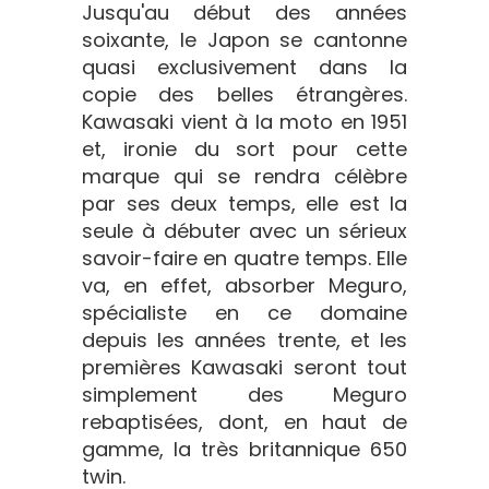
Jusqu'au début des années
soixante, le Japon se cantonne
quasi exclusivement dans la
copie des belles étrangères.
Kawasaki vient à la moto en 1951
et, ironie du sort pour cette
marque qui se rendra célèbre
par ses deux temps, elle est la
seule à débuter avec un sérieux
savoir-faire en quatre temps. Elle
va, en effet, absorber Meguro,
spécialiste en ce domaine
depuis les années trente, et les
premières Kawasaki seront tout
simplement des Meguro
rebaptisées, dont, en haut de
gamme, la très britannique 650
twin.