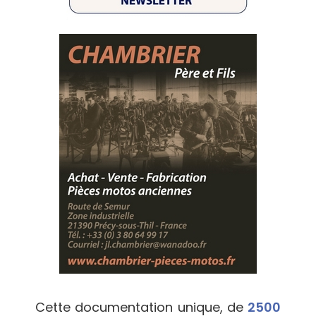
Cette documentation unique, de
2500