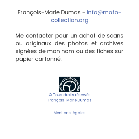
François-Marie Dumas -
info@moto-
collection.org
Me contacter pour un achat de scans
ou originaux des photos et archives
signées de mon nom ou des fiches sur
papier cartonné.
© Tous droits réservés
François-Marie Dumas
Mentions légales