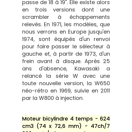
passe de 18 à 19". Elle existe alors
en trois versions dont une
scrambler à échappements
relevés. En 1971, les modèles, que
nous verrons en Europe jusqu'en
1974, sont équipés d'un renvoi
pour faire passer le sélecteur à
gauche et, à partir de 1973, d'un
frein avant à disque. Après 25
ans d'absence, Kawasaki a
relancé la série W avec une
toute nouvelle version, la W650
néo-rétro en 1969, suivie en 2011
par la W800 à injection.
Moteur bicylindre 4 temps - 624
cm3 (74 x 72,6 mm) - 47ch/7