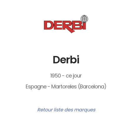
Derbi
1950 - ce jour
Espagne - Martoreles (Barcelona)
Retour liste des marques