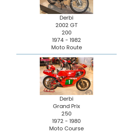
Derbi
2002 GT
200
1974 - 1982
Moto Route
Derbi
Grand Prix
250
1972 - 1980
Moto Course