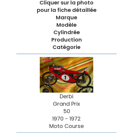
Cliquer sur la photo
pour la fiche détaillée
Marque
Modèle
Cylindrée
Production
Catégorie
Derbi
Grand Prix
50
1970 - 1972
Moto Course