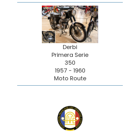
Derbi
Primera Serie
350
1957 - 1960
Moto Route