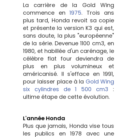
La carrière de la Gold Wing
commence en
1975
. Trois ans
plus tard, Honda revoit sa copie
et présente la version K3 qui est,
sans doute, la plus "européenne"
de la série. Devenue 1100 cm3, en
1980, et habillée d'un carénage, le
célèbre flat four deviendra de
plus en plus volumineux et
américanisé. Il s'efface en 1991,
pour laisser place à la
Gold Wing
six cylindres de 1 500 cm3
:
ultime étape de cette évolution.
L'année Honda
Plus que jamais, Honda vise tous
les publics en 1978 avec une