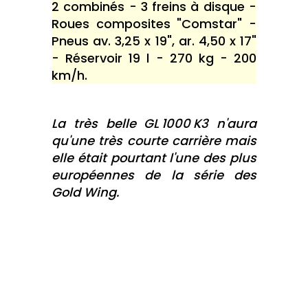
2 combinés - 3 freins à disque -
Roues composites "Comstar" -
Pneus av. 3,25 x 19", ar. 4,50 x 17"
- Réservoir 19 l - 270 kg - 200
km/h.
La très belle GL 1000 K3 n'aura
qu'une très courte carrière mais
elle était pourtant l'une des plus
européennes de la série des
Gold Wing.