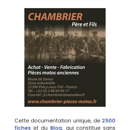
Cette documentation unique, de
2500
fiches
et du
Blog
, qui constitue sans