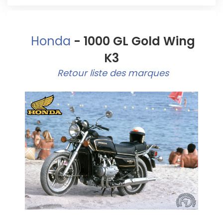
Honda
- 1000 GL Gold Wing
K3
Retour liste des marques