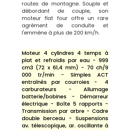
routes de montagne. Souple et
débordant de couple, son
moteur flat four offre un rare
agrément de conduite et
l'emmène à plus de 200 km/h.
Moteur 4 cylindres 4 temps à
plat et refroidis par eau - 999
cm3 (72 x 61,4 mm) - 70 ch/9
000 tr/min - Simples ACT
entraînés par courroies - 4
carburateurs - Allumage
batterie/bobines - Démarreur
électrique - Boîte 5 rapports -
Transmission par arbre - Cadre
double berceau - Suspensions
av. télescopique, ar. oscillante à