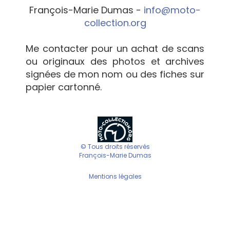
François-Marie Dumas -
info@moto-
collection.org
Me contacter pour un achat de scans
ou originaux des photos et archives
signées de mon nom ou des fiches sur
papier cartonné.
© Tous droits réservés
François-Marie Dumas
Mentions légales