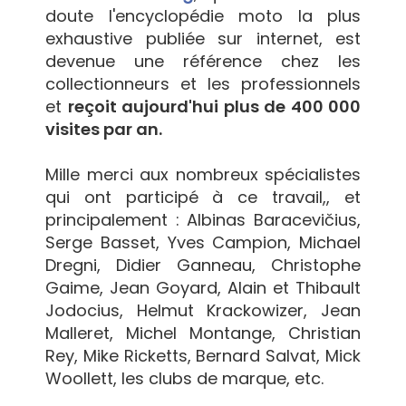
doute l'encyclopédie moto la plus
exhaustive publiée sur internet, est
devenue une référence chez les
collectionneurs et les professionnels
et
reçoit aujourd'hui plus de 400 000
visites par an.
Mille merci aux nombreux spécialistes
qui ont participé à ce travail,, et
principalement : Albinas Baracevičius,
Serge Basset, Yves Campion, Michael
Dregni, Didier Ganneau, Christophe
Gaime, Jean Goyard, Alain et Thibault
Jodocius, Helmut Krackowizer, Jean
Malleret, Michel Montange, Christian
Rey, Mike Ricketts, Bernard Salvat, Mick
Woollett, les clubs de marque, etc.