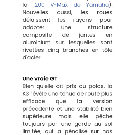
la
1200 V-Max de Yamaha
).
Nouvelles aussi, les roues
délaissent les rayons pour
adopter une structure
composite de jantes en
aluminium sur lesquelles sont
rivetées cinq branches en tôle
d'acier.
Une vraie GT
Bien qu'elle aît pris du poids, la
K3 révèle une tenue de route plus
efficace que la version
précédente et une stabilité bien
supérieure mais elle pêche
toujours par une garde au sol
limitée, qui la pénalise sur nos