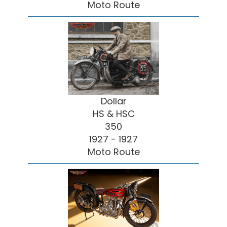
Moto Route
Dollar
HS & HSC
350
1927 - 1927
Moto Route