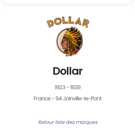
Dollar
1923 - 1939
France - 94 Joinville-le-Pont
Retour liste des marques