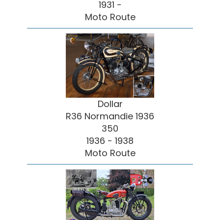
1931 -
Moto Route
Dollar
R36 Normandie 1936
350
1936 - 1938
Moto Route