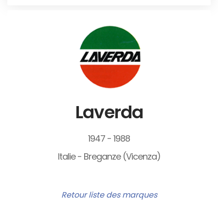
Laverda
1947 - 1988
Italie - Breganze (Vicenza)
Retour liste des marques