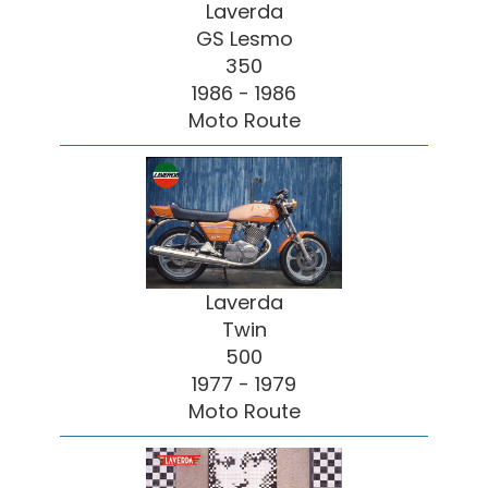
Laverda
GS Lesmo
350
1986 - 1986
Moto Route
Laverda
Twin
500
1977 - 1979
Moto Route