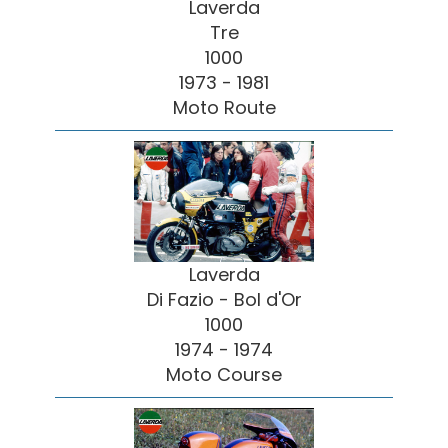
Laverda
Tre
1000
1973 - 1981
Moto Route
Laverda
Di Fazio - Bol d'Or
1000
1974 - 1974
Moto Course