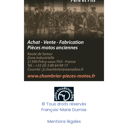
© Tous droits réservés
François-Marie Dumas
Mentions légales