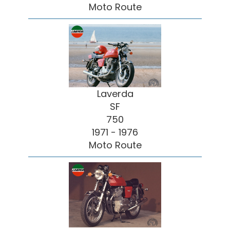
Moto Route
Laverda
SF
750
1971 - 1976
Moto Route