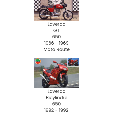
Laverda
GT
650
1966 - 1969
Moto Route
Laverda
Bicylindre
650
1992 - 1992