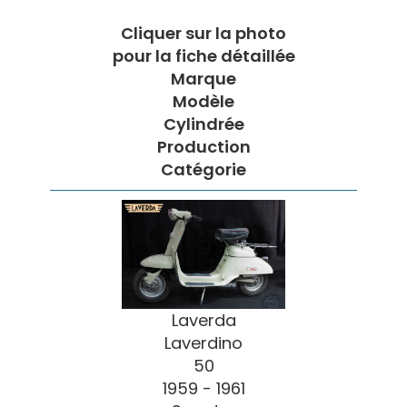
Cliquer sur la photo
pour la fiche détaillée
Marque
Modèle
Cylindrée
Production
Catégorie
Laverda
Laverdino
50
1959 - 1961