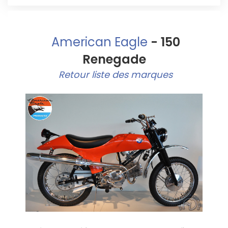
American Eagle
- 150
Renegade
Retour liste des marques