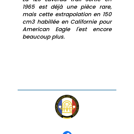
1965 est déjà une pièce rare,
mais cette extrapolation en 150
cm3 habillée en Californie pour
American Eagle l'est encore
beaucoup plus.