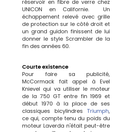
réservoir en fibre de verre chez
UNICON en Californie. Un
échappement relevé avec grille
de protection sur le côté droit et
un grand guidon finissent de lui
donner le style Scrambler de la
fin des années 60.
Courte existence
Pour faire sa publicité,
McCormack fait appel à Evel
Knievel qui va utiliser le moteur
de la 750 GT entre fin 1969 et
début 1970 à la place de ses
classiques bicylindres
Triumph
,
ce qui, compte tenu du poids du
moteur Laverda n'était peut-être