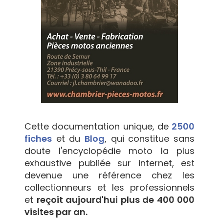
Cette documentation unique, de
2500
fiches
et du
Blog
, qui constitue sans
doute l'encyclopédie moto la plus
exhaustive publiée sur internet, est
devenue une référence chez les
collectionneurs et les professionnels
et
reçoit aujourd'hui plus de 400 000
visites par an.