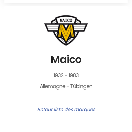
Maico
1932 - 1983
Allemagne - Tübingen
Retour liste des marques