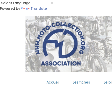
Powered by
Translate
Accueil
Les fiches
Le b