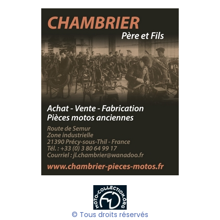
© Tous droits réservés