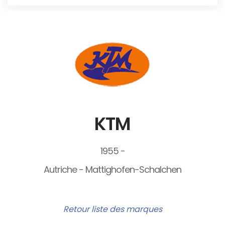
KTM
1955 -
Autriche - Mattighofen-Schalchen
Retour liste des marques