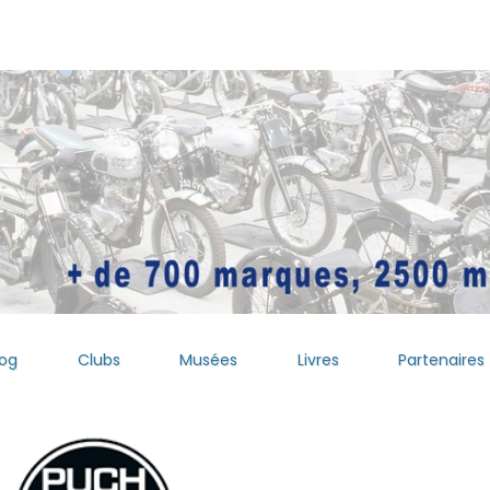
log
Clubs
Musées
Livres
Partenaires