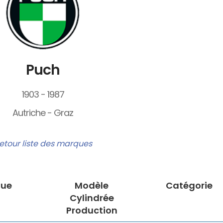
Puch
1903 - 1987
Autriche - Graz
etour liste des marques
ue
Modèle
Catégorie
Cylindrée
Production