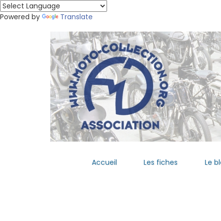
Powered by
Translate
Accueil
Les fiches
Le b