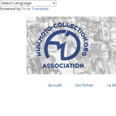
Powered by
Translate
Accueil
Les fiches
Le b