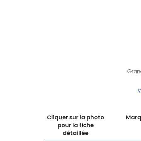
Gran
R
Cliquer sur la photo
Marq
pour la fiche
détaillée