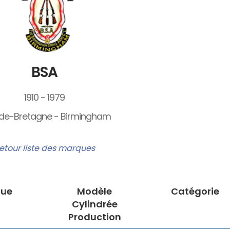
BSA
1910 - 1979
de-Bretagne - Birmingham
etour liste des marques
ue
Modèle
Catégorie
Cylindrée
Production