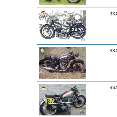
BS
BS
BS