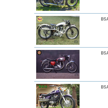
BS
BS
BS