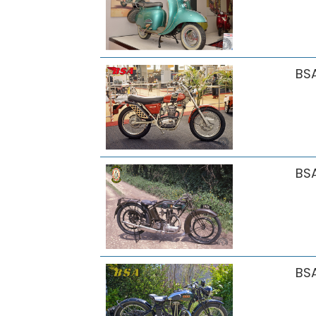
BS
BS
BS